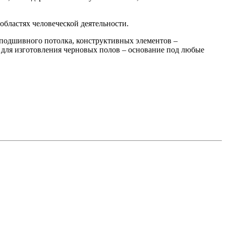
бластях человеческой деятельности.
 подшивного потолка, конструктивных элементов –
 для изготовления черновых полов – основание под любые