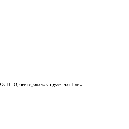
 (ОСП - Ориентировано Стружечная Пли..