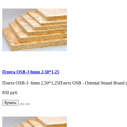
Плита OSB-3 6mm 2,50*1,25
Плита OSB-3 6mm 2,50*1,25Плита OSB - Oriental Strand Board
850 руб.
Купить