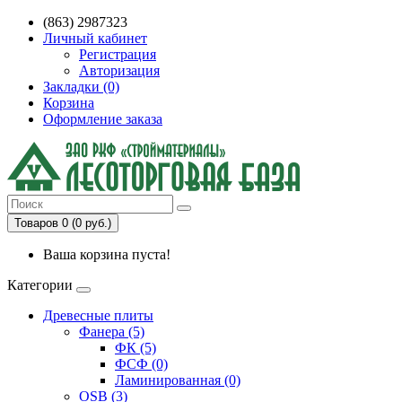
(863) 2987323
Личный кабинет
Регистрация
Авторизация
Закладки (0)
Корзина
Оформление заказа
Товаров 0 (0 руб.)
Ваша корзина пуста!
Категории
Древесные плиты
Фанера (5)
ФК (5)
ФСФ (0)
Ламинированная (0)
OSB (3)