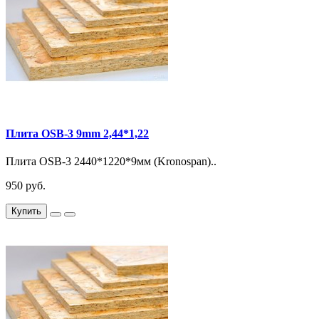
Плита OSB-3 9mm 2,44*1,22
Плита OSB-3 2440*1220*9мм (Kronospan)..
950 руб.
Купить