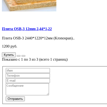
Плита OSB-3 12mm 2,44*1,22
Плита OSB-3 2440*1220*12мм (Kronospan)..
1200 руб.
Купить
Показано с 1 по 3 из 3 (всего 1 страниц)