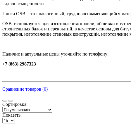
гидронасыщенности.
Плита OSB – это экологичный, трудновоспламеняющийся матери
OSB используется для изготовления: кровли, обшивки внутре
строительных балок и перекрытий, в качестве основы для бит
покрытия, изготовление стеновых конструкций, изготовление
Наличие и актуальные цены уточняйте по телефону:
+7
(863) 2987323
Сравнение товаров (0)
Сортировка:
Показать: