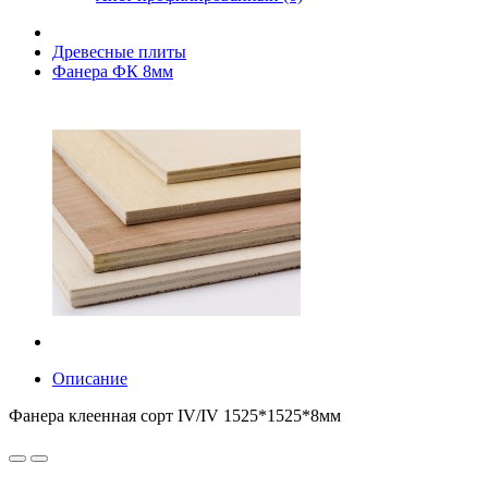
Древесные плиты
Фанера ФК 8мм
Описание
Фанера клеенная сорт IV/IV 1525*1525*8мм