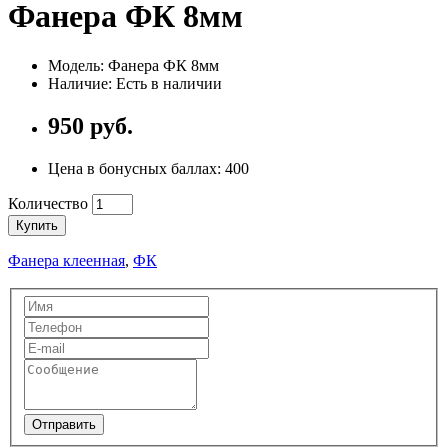
Фанера ФК 8мм
Модель: Фанера ФК 8мм
Наличие: Есть в наличии
950 руб.
Цена в бонусных баллах:
400
Количество
Купить
Фанера клеенная
,
ФК