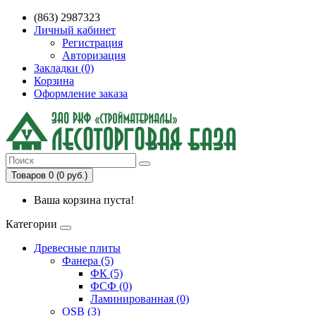
(863) 2987323
Личный кабинет
Регистрация
Авторизация
Закладки (0)
Корзина
Оформление заказа
Товаров 0 (0 руб.)
Ваша корзина пуста!
Категории
Древесные плиты
Фанера (5)
ФК (5)
ФСФ (0)
Ламинированная (0)
OSB (3)