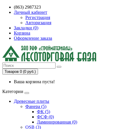
(863) 2987323
Личный кабинет
Регистрация
Авторизация
Закладки (0)
Корзина
Оформление заказа
Товаров 0 (0 руб.)
Ваша корзина пуста!
Категории
Древесные плиты
Фанера (5)
ФК (5)
ФСФ (0)
Ламинированная (0)
OSB (3)