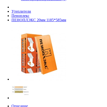
Утеплители
Пеноплекс
ПЕНОПЛЭКС 20мм 1185*585мм
Описание